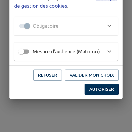
de gestion des cookies
.
Obligatoire
Mesure d'audience (Matomo)
REFUSER
VALIDER MON CHOIX
AUTORISER